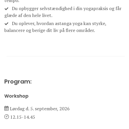
tempo.
Du opbygger selvstændighed i din yogapraksis og får
glæde af den hele livet.
Du oplever, hvordan astanga yoga kan styrke,
balancere og berige dit liv på flere områder.
Program:
Workshop
Lørdag d. 5. september, 2026
12.15-14.45