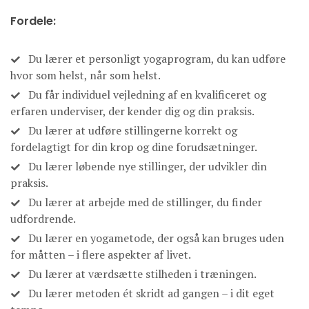
Fordele:
Du lærer et personligt yogaprogram, du kan udføre
hvor som helst, når som helst.
Du får individuel vejledning af en kvalificeret og
erfaren underviser, der kender dig og din praksis.
Du lærer at udføre stillingerne korrekt og
fordelagtigt for din krop og dine forudsætninger.
Du lærer løbende nye stillinger, der udvikler din
praksis.
Du lærer at arbejde med de stillinger, du finder
udfordrende.
Du lærer en yogametode, der også kan bruges uden
for måtten – i flere aspekter af livet.
Du lærer at værdsætte stilheden i træningen.
Du lærer metoden ét skridt ad gangen – i dit eget