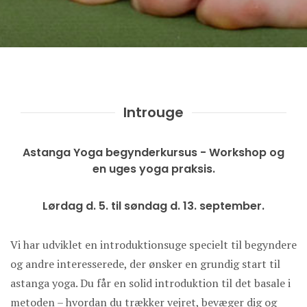
Introuge
Astanga Yoga begynderkursus - Workshop og
en uges yoga praksis.
Lørdag d. 5. til søndag d. 13. september.
Vi har udviklet en introduktionsuge specielt til begyndere
og andre interesserede, der ønsker en grundig start til
astanga yoga. Du får en solid introduktion til det basale i
metoden – hvordan du trækker vejret, bevæger dig og