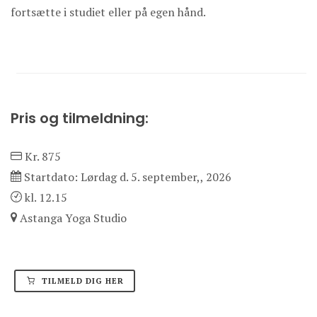
fortsætte i studiet eller på egen hånd.
Pris og tilmeldning:
Kr. 875
Startdato: Lørdag d. 5. september,, 2026
kl. 12.15
Astanga Yoga Studio
TILMELD DIG HER