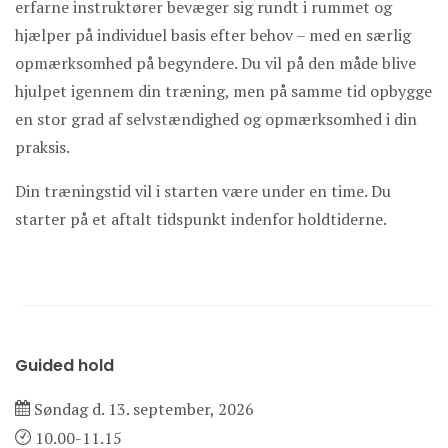
erfarne instruktører bevæger sig rundt i rummet og
hjælper på individuel basis efter behov – med en særlig
opmærksomhed på begyndere. Du vil på den måde blive
hjulpet igennem din træning, men på samme tid opbygge
en stor grad af selvstændighed og opmærksomhed i din
praksis.
Din træningstid vil i starten være under en time. Du
starter på et aftalt tidspunkt indenfor holdtiderne.
Guided hold
Søndag d. 13. september, 2026
10.00-11.15