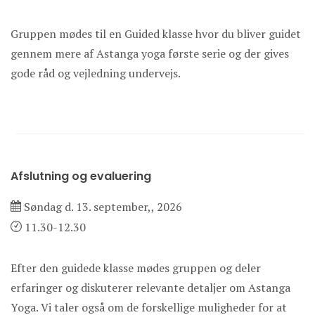
Gruppen mødes til en Guided klasse hvor du bliver guidet
gennem mere af Astanga yoga første serie og der gives
gode råd og vejledning undervejs.
Afslutning og evaluering
Søndag d. 13. september,, 2026
11.30-12.30
Efter den guidede klasse mødes gruppen og deler
erfaringer og diskuterer relevante detaljer om Astanga
Yoga. Vi taler også om de forskellige muligheder for at