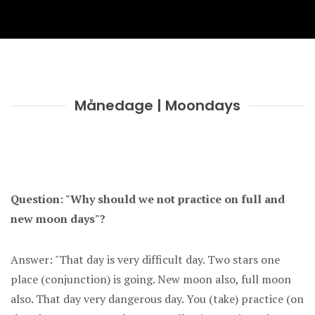
Månedage | Moondays
Question: "Why should we not practice on full and
new moon days"?
Answer: "That day is very difficult day. Two stars one
place (conjunction) is going. New moon also, full moon
also. That day very dangerous day. You (take) practice (on