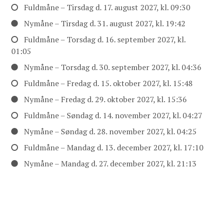
Fuldmåne – Tirsdag d. 17. august 2027, kl. 09:30
Nymåne – Tirsdag d. 31. august 2027, kl. 19:42
Fuldmåne – Torsdag d. 16. september 2027, kl.
01:05
Nymåne – Torsdag d. 30. september 2027, kl. 04:36
Fuldmåne – Fredag d. 15. oktober 2027, kl. 15:48
Nymåne – Fredag d. 29. oktober 2027, kl. 15:36
Fuldmåne – Søndag d. 14. november 2027, kl. 04:27
Nymåne – Søndag d. 28. november 2027, kl. 04:25
Fuldmåne – Mandag d. 13. december 2027, kl. 17:10
Nymåne – Mandag d. 27. december 2027, kl. 21:13