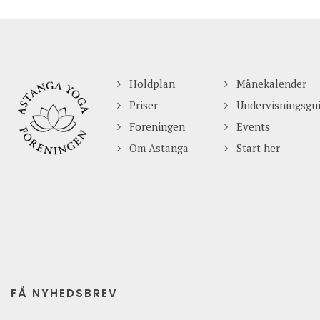
Holdplan
Månekalender
Priser
Undervisningsgu
Foreningen
Events
Om Astanga
Start her
FÅ NYHEDSBREV