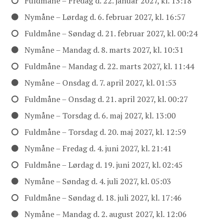
Fuldmåne – Fredag d. 22. januar 2027, kl. 13:18
Nymåne – Lørdag d. 6. februar 2027, kl. 16:57
Fuldmåne – Søndag d. 21. februar 2027, kl. 00:24
Nymåne – Mandag d. 8. marts 2027, kl. 10:31
Fuldmåne – Mandag d. 22. marts 2027, kl. 11:44
Nymåne – Onsdag d. 7. april 2027, kl. 01:53
Fuldmåne – Onsdag d. 21. april 2027, kl. 00:27
Nymåne – Torsdag d. 6. maj 2027, kl. 13:00
Fuldmåne – Torsdag d. 20. maj 2027, kl. 12:59
Nymåne – Fredag d. 4. juni 2027, kl. 21:41
Fuldmåne – Lørdag d. 19. juni 2027, kl. 02:45
Nymåne – Søndag d. 4. juli 2027, kl. 05:03
Fuldmåne – Søndag d. 18. juli 2027, kl. 17:46
Nymåne – Mandag d. 2. august 2027, kl. 12:06