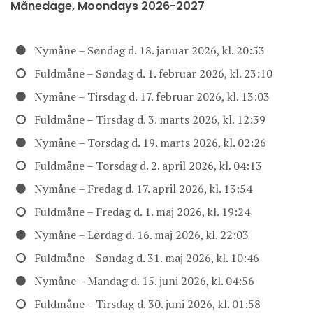
Månedage, Moondays 2026-2027
Nymåne – Søndag d. 18. januar 2026, kl. 20:53
Fuldmåne – Søndag d. 1. februar 2026, kl. 23:10
Nymåne – Tirsdag d. 17. februar 2026, kl. 13:03
Fuldmåne – Tirsdag d. 3. marts 2026, kl. 12:39
Nymåne – Torsdag d. 19. marts 2026, kl. 02:26
Fuldmåne – Torsdag d. 2. april 2026, kl. 04:13
Nymåne – Fredag d. 17. april 2026, kl. 13:54
Fuldmåne – Fredag d. 1. maj 2026, kl. 19:24
Nymåne – Lørdag d. 16. maj 2026, kl. 22:03
Fuldmåne – Søndag d. 31. maj 2026, kl. 10:46
Nymåne – Mandag d. 15. juni 2026, kl. 04:56
Fuldmåne – Tirsdag d. 30. juni 2026, kl. 01:58